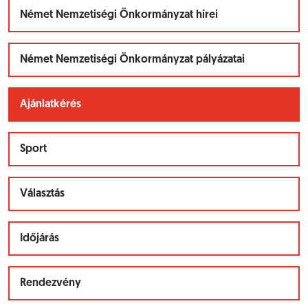
Német Nemzetiségi Önkormányzat hírei
Német Nemzetiségi Önkormányzat pályázatai
Ajánlatkérés
Sport
Választás
Időjárás
Rendezvény