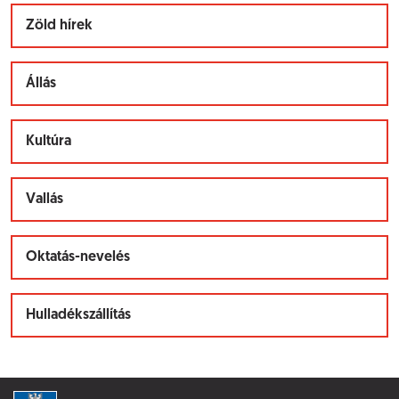
Zöld hírek
Állás
Kultúra
Vallás
Oktatás-nevelés
Hulladékszállítás