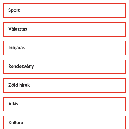
Sport
Választás
Időjárás
Rendezvény
Zöld hírek
Állás
Kultúra