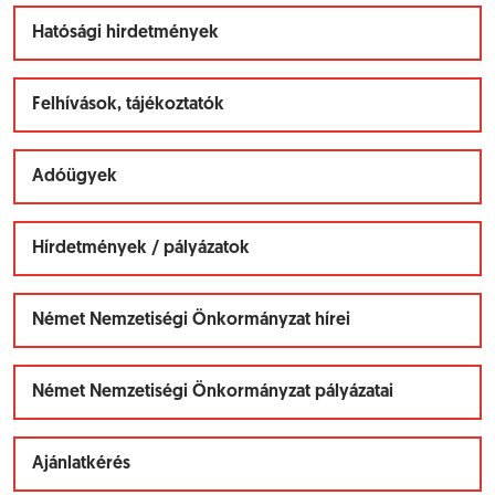
Hatósági hirdetmények
Felhívások, tájékoztatók
Adóügyek
Hírdetmények / pályázatok
Német Nemzetiségi Önkormányzat hírei
Német Nemzetiségi Önkormányzat pályázatai
Ajánlatkérés