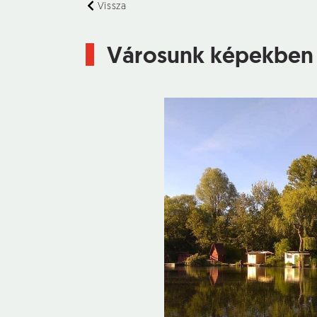
Vissza
Városunk képekben