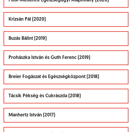
Pilisi-Medence Egészségügyi Alapítvány (2020)
Krizsán Pál (2020)
Buzás Bálint (2019)
Prohászka István és Guth Ferenc (2019)
Breier Fogászat és Egészségközpont (2018)
Tácsik Pékség és Cukrászda (2018)
Manhertz István (2017)