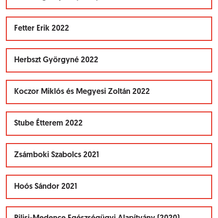
Fetter Erik 2022
Herbszt Györgyné 2022
Koczor Miklós és Megyesi Zoltán 2022
Stube Étterem 2022
Zsámboki Szabolcs 2021
Hoós Sándor 2021