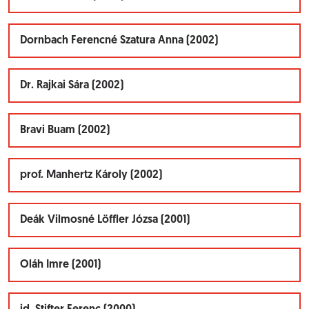
Dornbach Ferencné Szatura Anna (2002)
Dr. Rajkai Sára (2002)
Bravi Buam (2002)
prof. Manhertz Károly (2002)
Deák Vilmosné Löffler Józsa (2001)
Oláh Imre (2001)