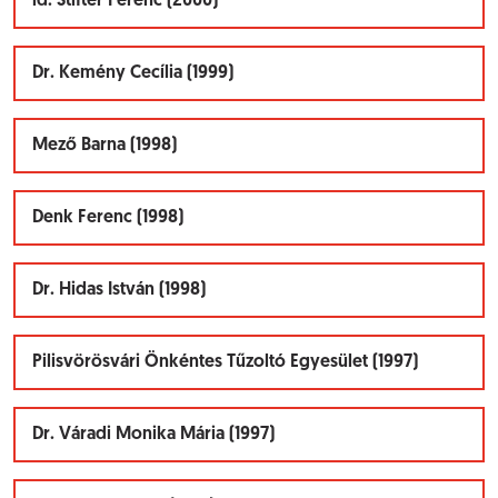
id. Stifter Ferenc (2000)
Dr. Kemény Cecília (1999)
Mező Barna (1998)
Denk Ferenc (1998)
Dr. Hidas István (1998)
Pilisvörösvári Önkéntes Tűzoltó Egyesület (1997)
Dr. Váradi Monika Mária (1997)