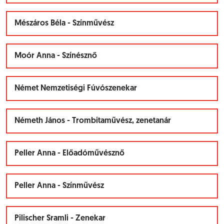
Mészáros Béla - Színművész
Moór Anna - Színésznő
Német Nemzetiségi Fúvószenekar
Németh János - Trombitaművész, zenetanár
Peller Anna - Előadóművésznő
Peller Anna - Színművész
Pilischer Sramli - Zenekar