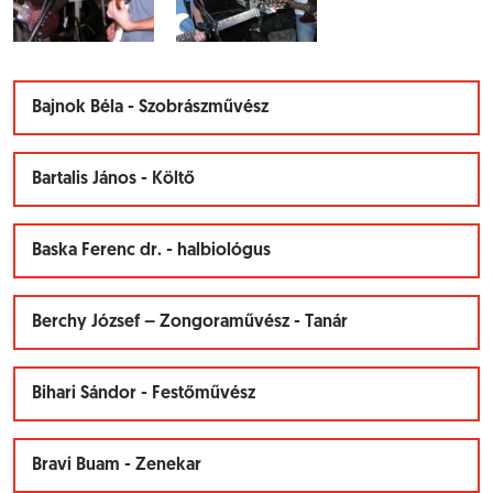
Bajnok Béla - Szobrászművész
Bartalis János - Költő
Baska Ferenc dr. - halbiológus
Berchy József – Zongoraművész - Tanár
Bihari Sándor - Festőművész
Bravi Buam - Zenekar