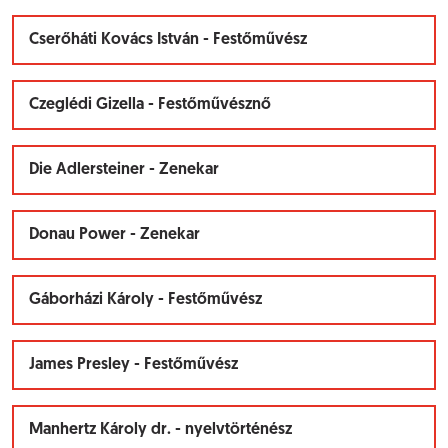
Cserőháti Kovács István - Festőművész
Czeglédi Gizella - Festőművésznő
Die Adlersteiner - Zenekar
Donau Power - Zenekar
Gáborházi Károly - Festőművész
James Presley - Festőművész
Manhertz Károly dr. - nyelvtörténész