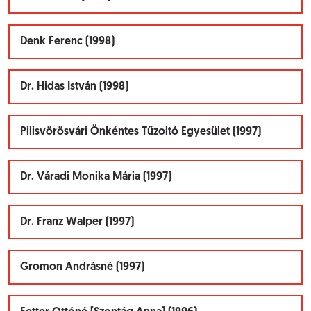
Denk Ferenc (1998)
Dr. Hidas István (1998)
Pilisvörösvári Önkéntes Tűzoltó Egyesület (1997)
Dr. Váradi Monika Mária (1997)
Dr. Franz Walper (1997)
Gromon Andrásné (1997)