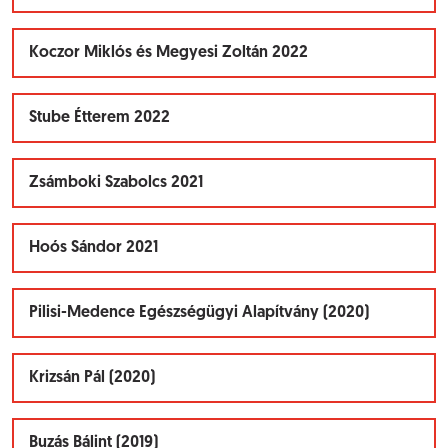
Koczor Miklós és Megyesi Zoltán 2022
Stube Étterem 2022
Zsámboki Szabolcs 2021
Hoós Sándor 2021
Pilisi-Medence Egészségügyi Alapítvány (2020)
Krizsán Pál (2020)
Buzás Bálint (2019)