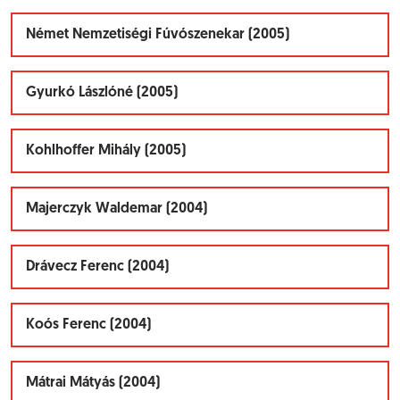
Német Nemzetiségi Fúvószenekar (2005)
Gyurkó Lászlóné (2005)
Kohlhoffer Mihály (2005)
Majerczyk Waldemar (2004)
Drávecz Ferenc (2004)
Koós Ferenc (2004)
Mátrai Mátyás (2004)