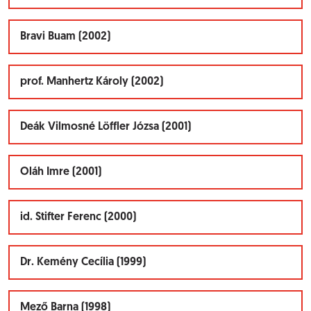
Bravi Buam (2002)
prof. Manhertz Károly (2002)
Deák Vilmosné Löffler Józsa (2001)
Oláh Imre (2001)
id. Stifter Ferenc (2000)
Dr. Kemény Cecília (1999)
Mező Barna (1998)