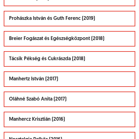
Prohászka István és Guth Ferenc (2019)
Breier Fogászat és Egészségközpont (2018)
Tácsik Pékség és Cukrászda (2018)
Manhertz István (2017)
Oláhné Szabó Anita (2017)
Manhercz Krisztián (2016)