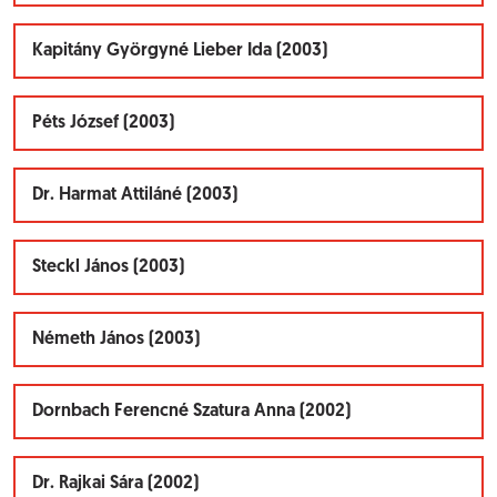
Kapitány Györgyné Lieber Ida (2003)
Péts József (2003)
Dr. Harmat Attiláné (2003)
Steckl János (2003)
Németh János (2003)
Dornbach Ferencné Szatura Anna (2002)
Dr. Rajkai Sára (2002)