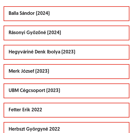
Balla Sándor (2024)
Rásonyi Győzőné (2024)
Hegyváriné Denk Ibolya (2023)
Merk József (2023)
UBM Cégcsoport (2023)
Fetter Erik 2022
Herbszt Györgyné 2022