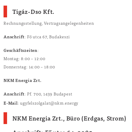
Tigáz-Dso Kft.
Rechnungsstellung, Vertragsangelegenheiten
Anschrift
: Fő utca 67, Budakeszi
Geschäftszeiten
:
Montag: 8:00 – 12:00
Donnerstag: 14:00 – 18:00
NKM Energia Zrt
.
Anschrift
: Pf. 700, 1439 Budapest
E-Mail
: ugyfelszolgalat@nkm.energy
NKM Energia Zrt., Büro (Erdgas, Strom)