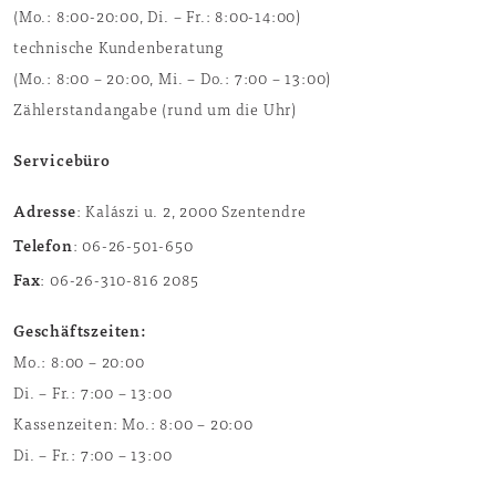
(Mo.: 8:00-20:00, Di. – Fr.: 8:00-14:00)
technische Kundenberatung
(Mo.: 8:00 – 20:00, Mi. – Do.: 7:00 – 13:00)
Zählerstandangabe (rund um die Uhr)
Servicebüro
Adresse
: Kalászi u. 2, 2000 Szentendre
Telefon
: 06-26-501-650
Fax
: 06-26-310-816 2085
Geschäftszeiten:
Mo.: 8:00 – 20:00
Di. – Fr.: 7:00 – 13:00
Kassenzeiten: Mo.: 8:00 – 20:00
Di. – Fr.: 7:00 – 13:00