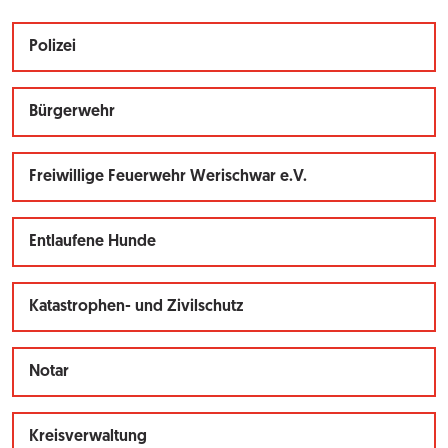
Polizei
Bürgerwehr
Freiwillige Feuerwehr Werischwar e.V.
Entlaufene Hunde
Katastrophen- und Zivilschutz
Notar
Kreisverwaltung