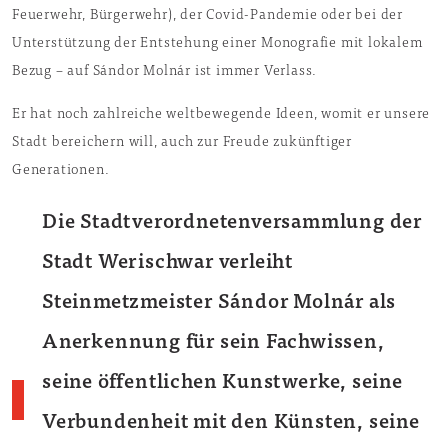
Feuerwehr, Bürgerwehr), der Covid-Pandemie oder bei der
Unterstützung der Entstehung einer Monografie mit lokalem
Bezug – auf Sándor Molnár ist immer Verlass.
Er hat noch zahlreiche weltbewegende Ideen, womit er unsere
Stadt bereichern will, auch zur Freude zukünftiger
Generationen.
Die Stadtverordnetenversammlung der
Stadt Werischwar verleiht
Steinmetzmeister Sándor Molnár
als
Anerkennung für sein Fachwissen,
seine öffentlichen Kunstwerke, seine
Verbundenheit mit den Künsten, seine