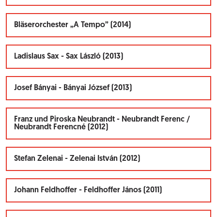
Bläserorchester „A Tempo” (2014)
Ladislaus Sax - Sax László (2013)
Josef Bányai - Bányai József (2013)
Franz und Piroska Neubrandt - Neubrandt Ferenc /
Neubrandt Ferencné (2012)
Stefan Zelenai - Zelenai István (2012)
Johann Feldhoffer - Feldhoffer János (2011)