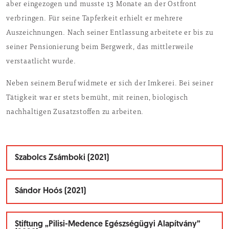
aber eingezogen und musste 13 Monate an der Ostfront
verbringen. Für seine Tapferkeit erhielt er mehrere
Auszeichnungen. Nach seiner Entlassung arbeitete er bis zu
seiner Pensionierung beim Bergwerk, das mittlerweile
verstaatlicht wurde.
Neben seinem Beruf widmete er sich der Imkerei. Bei seiner
Tätigkeit war er stets bemüht, mit reinen, biologisch
nachhaltigen Zusatzstoffen zu arbeiten.
Szabolcs Zsámboki (2021)
Sándor Hoós (2021)
Stiftung „Pilisi-Medence Egészségügyi Alapítvány”