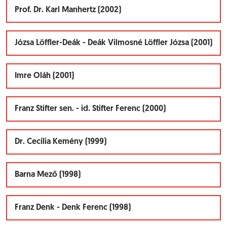
Prof. Dr. Karl Manhertz (2002)
Józsa Löffler-Deák - Deák Vilmosné Löffler Józsa (2001)
Imre Oláh (2001)
Franz Stifter sen. - id. Stifter Ferenc (2000)
Dr. Cecília Kemény (1999)
Barna Mező (1998)
Franz Denk - Denk Ferenc (1998)