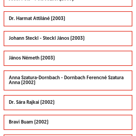
Dr. Harmat Attiláné (2003)
Johann Steckl - Steckl János (2003)
János Németh (2003)
Anna Szatura-Dornbach - Dornbach Ferencné Szatura
Anna (2002)
Dr. Sára Rajkai (2002)
Bravi Buam (2002)