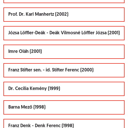
Prof. Dr. Karl Manhertz (2002)
Józsa Löffler-Deák - Deák Vilmosné Löffler Józsa (2001)
Imre Oláh (2001)
Franz Stifter sen. - id. Stifter Ferenc (2000)
Dr. Cecília Kemény (1999)
Barna Mező (1998)
Franz Denk - Denk Ferenc (1998)