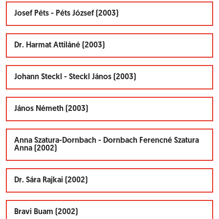
Josef Péts - Péts József (2003)
Dr. Harmat Attiláné (2003)
Johann Steckl - Steckl János (2003)
János Németh (2003)
Anna Szatura-Dornbach - Dornbach Ferencné Szatura
Anna (2002)
Dr. Sára Rajkai (2002)
Bravi Buam (2002)