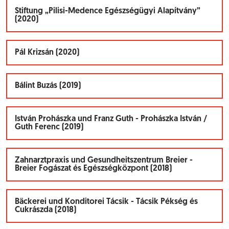
Stiftung „Pilisi-Medence Egészségügyi Alapítvány”
(2020)
Pál Krizsán (2020)
Bálint Buzás (2019)
István Prohászka und Franz Guth - Prohászka István /
Guth Ferenc (2019)
Zahnarztpraxis und Gesundheitszentrum Breier -
Breier Fogászat és Egészségközpont (2018)
Bäckerei und Konditorei Tácsik - Tácsik Pékség és
Cukrászda (2018)