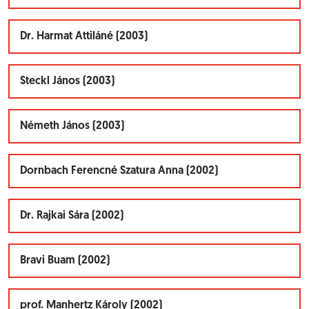
Dr. Harmat Attiláné (2003)
Steckl János (2003)
Németh János (2003)
Dornbach Ferencné Szatura Anna (2002)
Dr. Rajkai Sára (2002)
Bravi Buam (2002)
prof. Manhertz Károly (2002)