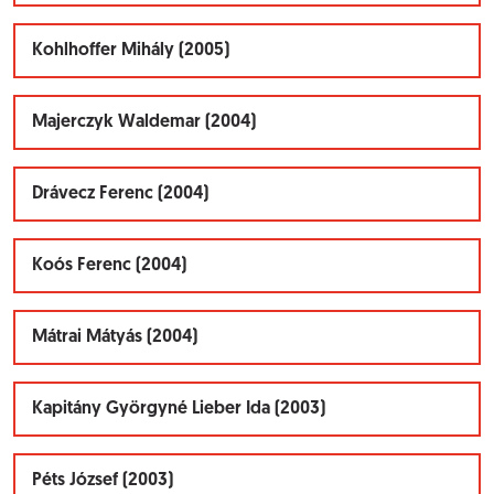
Kohlhoffer Mihály (2005)
Majerczyk Waldemar (2004)
Drávecz Ferenc (2004)
Koós Ferenc (2004)
Mátrai Mátyás (2004)
Kapitány Györgyné Lieber Ida (2003)
Péts József (2003)