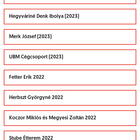
Hegyváriné Denk Ibolya (2023)
Merk József (2023)
UBM Cégcsoport (2023)
Fetter Erik 2022
Herbszt Györgyné 2022
Koczor Miklós és Megyesi Zoltán 2022
Stube Étterem 2022