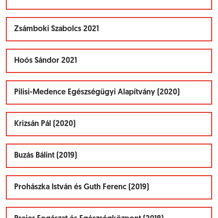
Zsámboki Szabolcs 2021
Hoós Sándor 2021
Pilisi-Medence Egészségügyi Alapítvány (2020)
Krizsán Pál (2020)
Buzás Bálint (2019)
Prohászka István és Guth Ferenc (2019)