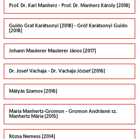
Prof. Dr. Karl Manherz - Prof. Dr. Manherz Károly (2018)
Guido Graf Karátsonyi (2018) - Gróf Karátsonyi Guido
(2018)
Johann Mauterer Mauterer János (2017)
Dr. Josef Vachaja - Dr. Vachaja József (2016)
Mátyás Szamos (2016)
Maria Manhertz-Gromon - Gromon Andrásné sz.
Manhertz Mária (2015)
Rózsa Nemess (2014)