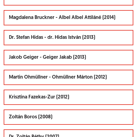
Magdalena Bruckner - Albel Albel Attiláné (2014)
Dr. Stefan Hidas - dr. Hidas István (2013)
Jakob Geiger - Geiger Jakab (2013)
Martin Ohmüllner - Ohmüllner Márton (2012)
Krisztina Fazekas-Zur (2012)
Zoltán Boros (2008)