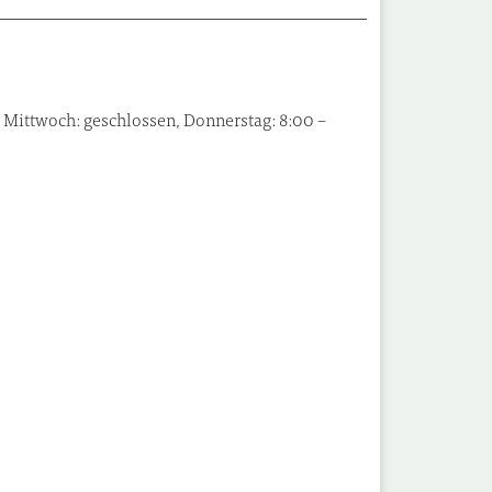
, Mittwoch: geschlossen, Donnerstag: 8:00 –