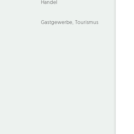
Handel
Gastgewerbe, Tourismus