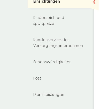
Einrichtungen
Kinderspiel- und
sportplätze
Kundenservice der
Versorgungsunternehmen
Sehenswürdigkeiten
Post
Dienstleistungen