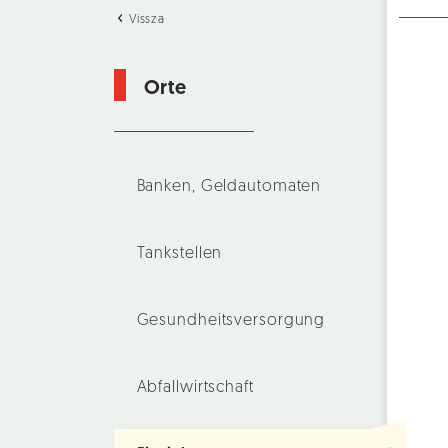
Vissza
Orte
Banken, Geldautomaten
Tankstellen
Gesundheitsversorgung
Abfallwirtschaft