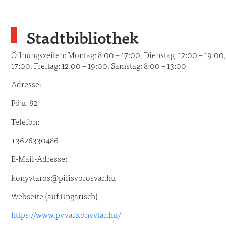
Stadtbibliothek
Öffnungszeiten: Montag: 8:00 – 17:00, Dienstag: 12:00 – 19:00
17:00, Freitag: 12:00 – 19:00, Samstag: 8:00 – 13:00
Adresse:
Fő u. 82
Telefon:
+3626330486
E-Mail-Adresse:
konyvtaros@pilisvorosvar.hu
Webseite (auf Ungarisch):
https://www.pvvarkonyvtar.hu/