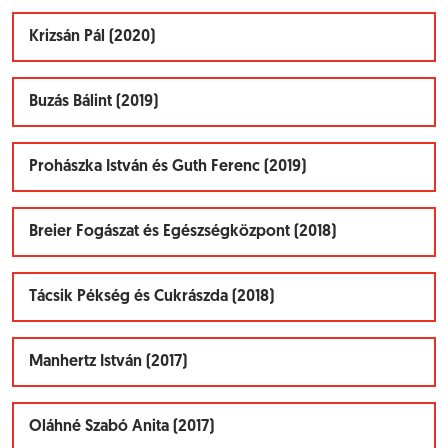
Krizsán Pál (2020)
Buzás Bálint (2019)
Prohászka István és Guth Ferenc (2019)
Breier Fogászat és Egészségközpont (2018)
Tácsik Pékség és Cukrászda (2018)
Manhertz István (2017)
Oláhné Szabó Anita (2017)