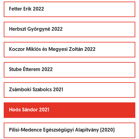
Fetter Erik 2022
Herbszt Györgyné 2022
Koczor Miklós és Megyesi Zoltán 2022
Stube Étterem 2022
Zsámboki Szabolcs 2021
Hoós Sándor 2021
Pilisi-Medence Egészségügyi Alapítvány (2020)