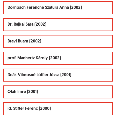
Dornbach Ferencné Szatura Anna (2002)
Dr. Rajkai Sára (2002)
Bravi Buam (2002)
prof. Manhertz Károly (2002)
Deák Vilmosné Löffler Józsa (2001)
Oláh Imre (2001)
id. Stifter Ferenc (2000)