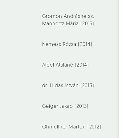
Gromon Andrásné sz.
Manhertz Mária (2015)
Nemess Rózsa (2014)
Albel Attiláné (2014)
dr. Hidas István (2013)
Geiger Jakab (2013)
Ohmüllner Márton (2012)