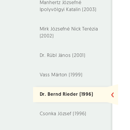
Manhertz Józsefné
Ipolyvölgyi Katalin (2003)
Mirk Józsefné Nick Terézia
(2002)
Dr. Rübl János (2001)
Vass Márton (1999)
Dr. Bernd Rieder (1996)
Csonka József (1996)