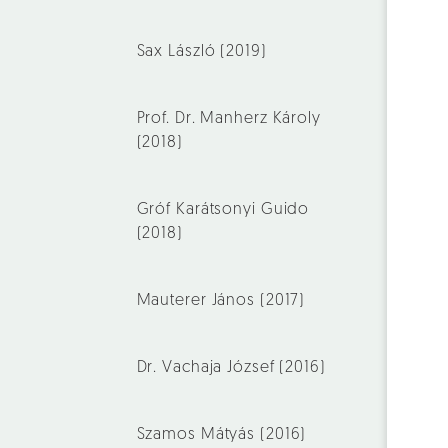
Sax László (2019)
Prof. Dr. Manherz Károly
(2018)
Gróf Karátsonyi Guido
(2018)
Mauterer János (2017)
Dr. Vachaja József (2016)
Szamos Mátyás (2016)