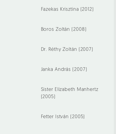
Fazekas Krisztina (2012)
Boros Zoltán (2008)
Dr. Réthy Zoltán (2007)
Janka András (2007)
Sister Elizabeth Manhertz
(2005)
Fetter István (2005)