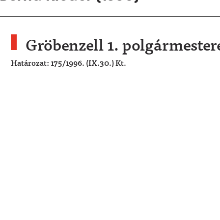
Gröbenzell 1. polgármester
Határozat: 175/1996. (IX.30.) Kt.