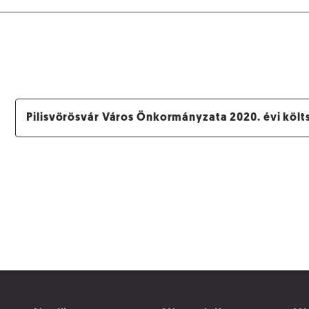
Pilisvörösvár Város Önkormányzata 2020. évi költ