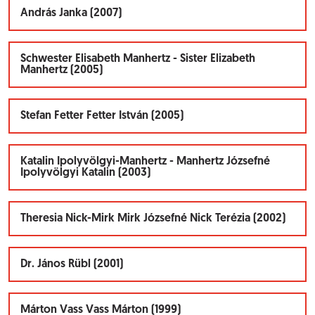
András Janka (2007)
Schwester Elisabeth Manhertz - Sister Elizabeth
Manhertz (2005)
Stefan Fetter Fetter István (2005)
Katalin Ipolyvölgyi-Manhertz - Manhertz Józsefné
Ipolyvölgyi Katalin (2003)
Theresia Nick-Mirk Mirk Józsefné Nick Terézia (2002)
Dr. János Rübl (2001)
Márton Vass Vass Márton (1999)