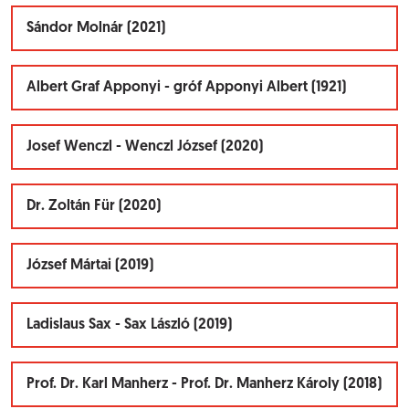
Sándor Molnár (2021)
Albert Graf Apponyi - gróf Apponyi Albert (1921)
Josef Wenczl - Wenczl József (2020)
Dr. Zoltán Für (2020)
József Mártai (2019)
Ladislaus Sax - Sax László (2019)
Prof. Dr. Karl Manherz - Prof. Dr. Manherz Károly (2018)