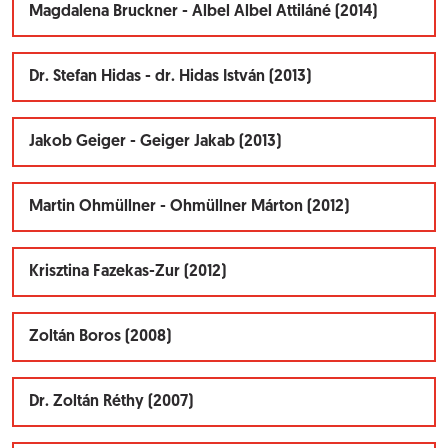
Magdalena Bruckner - Albel Albel Attiláné (2014)
Dr. Stefan Hidas - dr. Hidas István (2013)
Jakob Geiger - Geiger Jakab (2013)
Martin Ohmüllner - Ohmüllner Márton (2012)
Krisztina Fazekas-Zur (2012)
Zoltán Boros (2008)
Dr. Zoltán Réthy (2007)