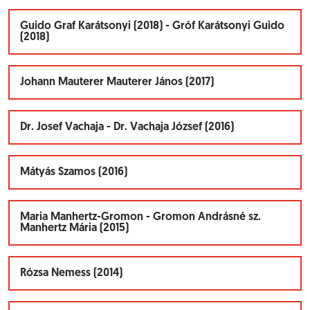
Guido Graf Karátsonyi (2018) - Gróf Karátsonyi Guido
(2018)
Johann Mauterer Mauterer János (2017)
Dr. Josef Vachaja - Dr. Vachaja József (2016)
Mátyás Szamos (2016)
Maria Manhertz-Gromon - Gromon Andrásné sz.
Manhertz Mária (2015)
Rózsa Nemess (2014)