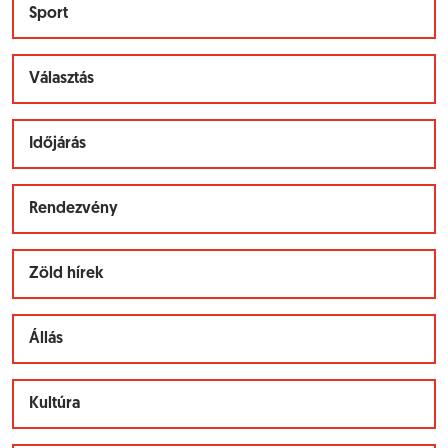
Sport
Választás
Időjárás
Rendezvény
Zöld hírek
Állás
Kultúra