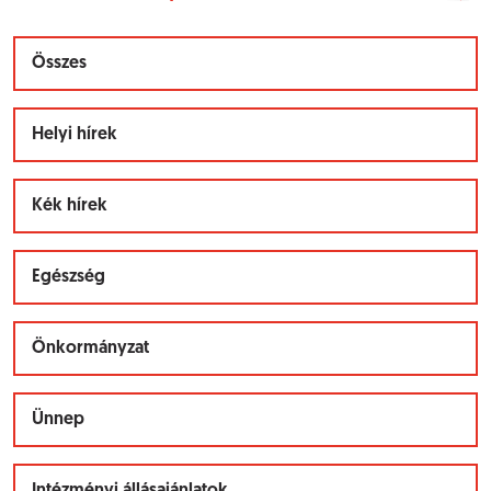
Összes
Helyi hírek
Kék hírek
Egészség
Önkormányzat
Ünnep