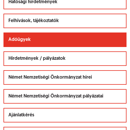
Hatósági hirdetmények
Felhívások, tájékoztatók
Adóügyek
Hírdetmények / pályázatok
Német Nemzetiségi Önkormányzat hírei
Német Nemzetiségi Önkormányzat pályázatai
Ajánlatkérés