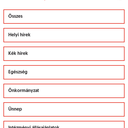
Összes
Helyi hírek
Kék hírek
Egészség
Önkormányzat
Ünnep