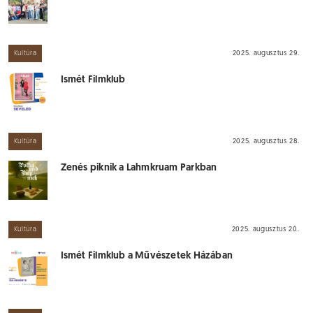
Kultúra
2025. augusztus 29.
Ismét Filmklub
Kultúra
2025. augusztus 28.
Zenés piknik a Lahmkruam Parkban
Kultúra
2025. augusztus 20.
Ismét Filmklub a Művészetek Házában