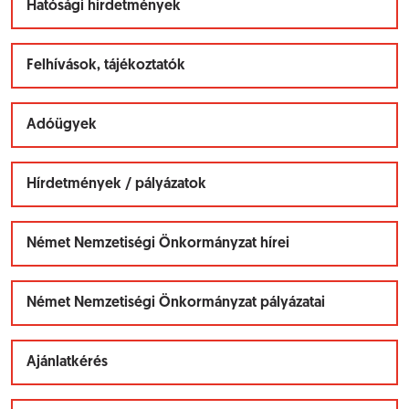
Hatósági hirdetmények
Felhívások, tájékoztatók
Adóügyek
Hírdetmények / pályázatok
Német Nemzetiségi Önkormányzat hírei
Német Nemzetiségi Önkormányzat pályázatai
Ajánlatkérés