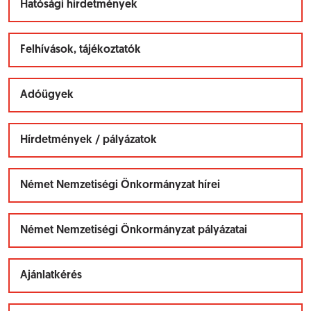
Hatósági hirdetmények
Felhívások, tájékoztatók
Adóügyek
Hírdetmények / pályázatok
Német Nemzetiségi Önkormányzat hírei
Német Nemzetiségi Önkormányzat pályázatai
Ajánlatkérés