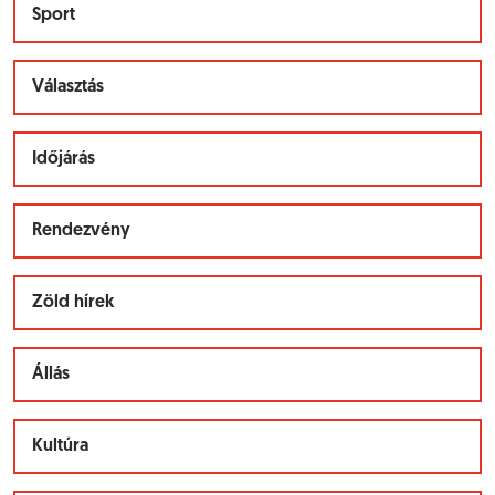
Sport
Választás
Időjárás
Rendezvény
Zöld hírek
Állás
Kultúra