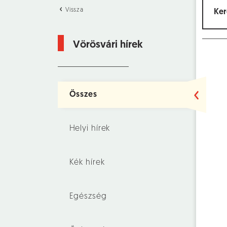
Vissza
Vörösvári hírek
Összes
Helyi hírek
Kék hírek
Egészség