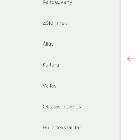
Rendezvény
Zöld hírek
Állás
Kultúra
Vallás
Oktatás-nevelés
Hulladékszállítás