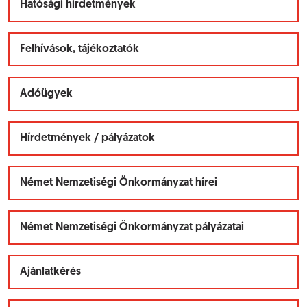
Hatósági hirdetmények
Felhívások, tájékoztatók
Adóügyek
Hírdetmények / pályázatok
Német Nemzetiségi Önkormányzat hírei
Német Nemzetiségi Önkormányzat pályázatai
Ajánlatkérés