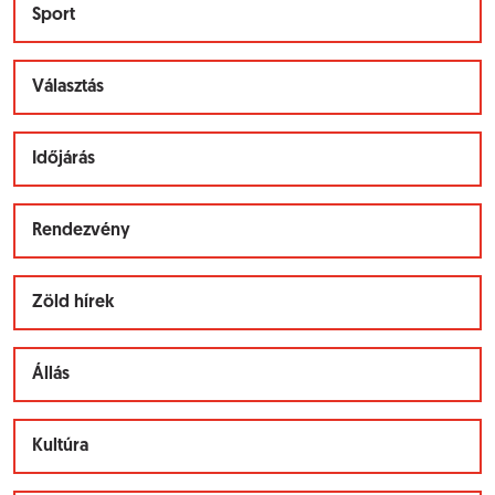
Sport
Választás
Időjárás
Rendezvény
Zöld hírek
Állás
Kultúra