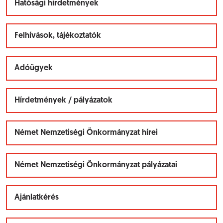
Hatósági hirdetmények
Felhívások, tájékoztatók
Adóügyek
Hírdetmények / pályázatok
Német Nemzetiségi Önkormányzat hírei
Német Nemzetiségi Önkormányzat pályázatai
Ajánlatkérés