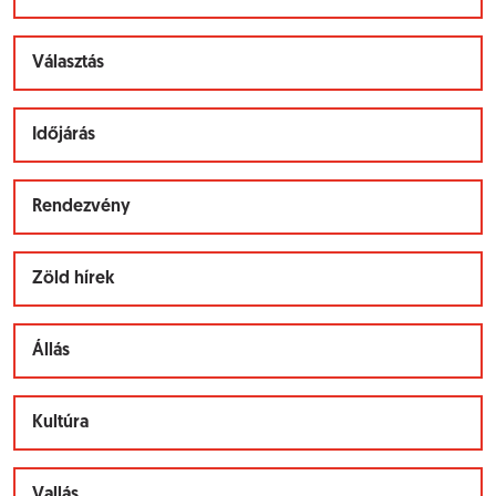
Választás
Időjárás
Rendezvény
Zöld hírek
Állás
Kultúra
Vallás