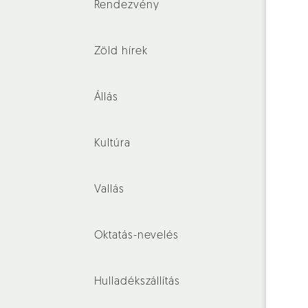
Rendezvény
Zöld hírek
Állás
Kultúra
Vallás
Oktatás-nevelés
Hulladékszállítás