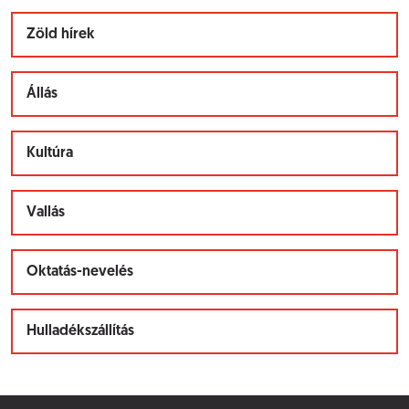
Zöld hírek
Állás
Kultúra
Vallás
Oktatás-nevelés
Hulladékszállítás