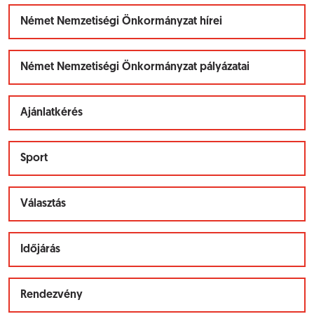
Német Nemzetiségi Önkormányzat hírei
Német Nemzetiségi Önkormányzat pályázatai
Ajánlatkérés
Sport
Választás
Időjárás
Rendezvény