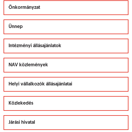
Önkormányzat
Ünnep
Intézményi állásajánlatok
NAV közlemények
Helyi vállalkozók állásajánlatai
Közlekedés
Járási hivatal