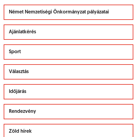
Német Nemzetiségi Önkormányzat pályázatai
Ajánlatkérés
Sport
Választás
Időjárás
Rendezvény
Zöld hírek