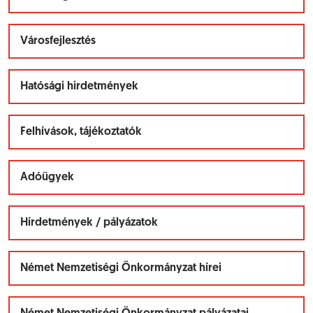
Városfejlesztés
Hatósági hirdetmények
Felhívások, tájékoztatók
Adóügyek
Hírdetmények / pályázatok
Német Nemzetiségi Önkormányzat hírei