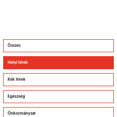
Összes
Helyi hírek
Kék hírek
Egészség
Önkormányzat