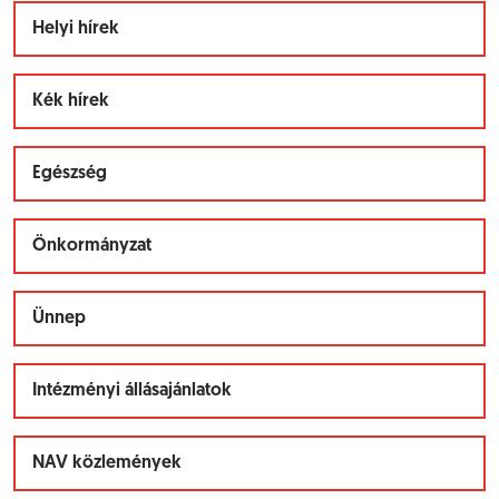
Helyi hírek
Kék hírek
Egészség
Önkormányzat
Ünnep
Intézményi állásajánlatok
NAV közlemények