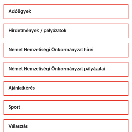
Adóügyek
Hírdetmények / pályázatok
Német Nemzetiségi Önkormányzat hírei
Német Nemzetiségi Önkormányzat pályázatai
Ajánlatkérés
Sport
Választás