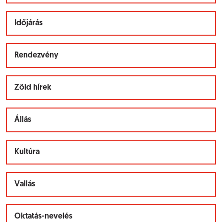
Időjárás
Rendezvény
Zöld hírek
Állás
Kultúra
Vallás
Oktatás-nevelés