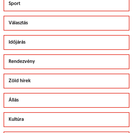
Sport
Választás
Időjárás
Rendezvény
Zöld hírek
Állás
Kultúra