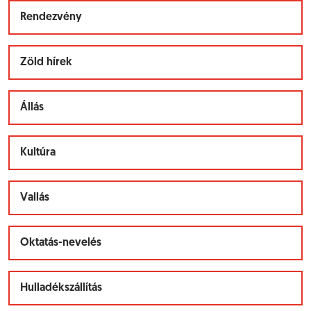
Rendezvény
Zöld hírek
Állás
Kultúra
Vallás
Oktatás-nevelés
Hulladékszállítás