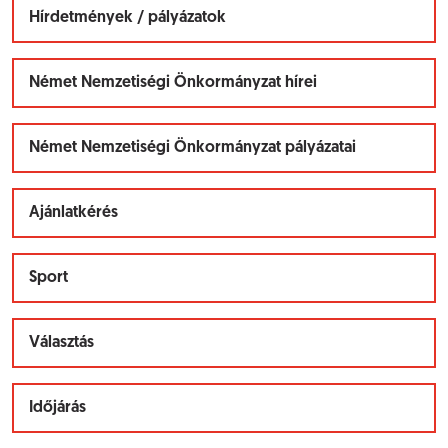
Hírdetmények / pályázatok
Német Nemzetiségi Önkormányzat hírei
Német Nemzetiségi Önkormányzat pályázatai
Ajánlatkérés
Sport
Választás
Időjárás