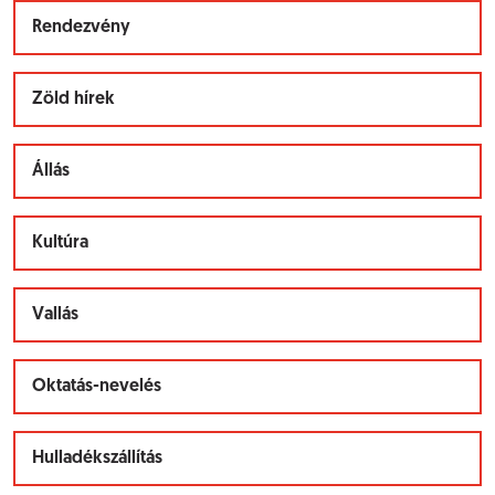
Rendezvény
Zöld hírek
Állás
Kultúra
Vallás
Oktatás-nevelés
Hulladékszállítás