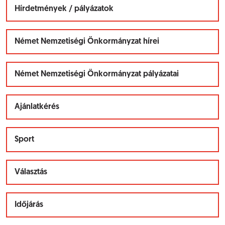
Hírdetmények / pályázatok
Német Nemzetiségi Önkormányzat hírei
Német Nemzetiségi Önkormányzat pályázatai
Ajánlatkérés
Sport
Választás
Időjárás