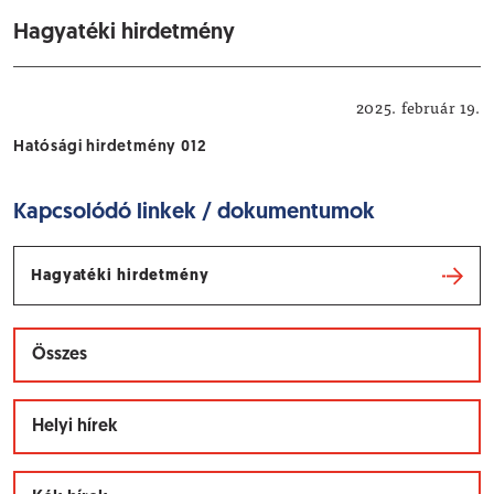
Hagyatéki hirdetmény
Hatósági hirdetmények
2025. február 19.
Hatósági hirdetmény 012
Kapcsolódó linkek / dokumentumok
Hagyatéki hirdetmény
Összes
Helyi hírek