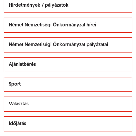
Hírdetmények / pályázatok
Német Nemzetiségi Önkormányzat hírei
Német Nemzetiségi Önkormányzat pályázatai
Ajánlatkérés
Sport
Választás
Időjárás