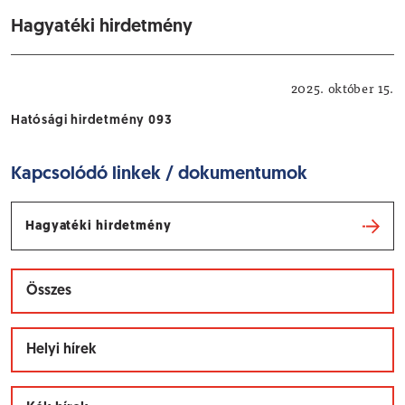
Hagyatéki hirdetmény
Hatósági hirdetmények
2025. október 15.
Hatósági hirdetmény 093
Kapcsolódó linkek / dokumentumok
Hagyatéki hirdetmény
Összes
Helyi hírek