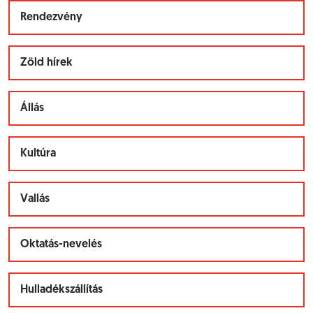
Rendezvény
Zöld hírek
Állás
Kultúra
Vallás
Oktatás-nevelés
Hulladékszállítás