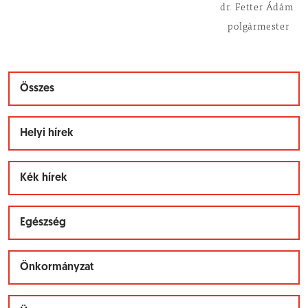
dr. Fetter Ádám
polgármester
Összes
Helyi hírek
Kék hírek
Egészség
Önkormányzat