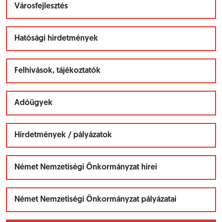
Városfejlesztés
Hatósági hirdetmények
Felhívások, tájékoztatók
Adóügyek
Hírdetmények / pályázatok
Német Nemzetiségi Önkormányzat hírei
Német Nemzetiségi Önkormányzat pályázatai