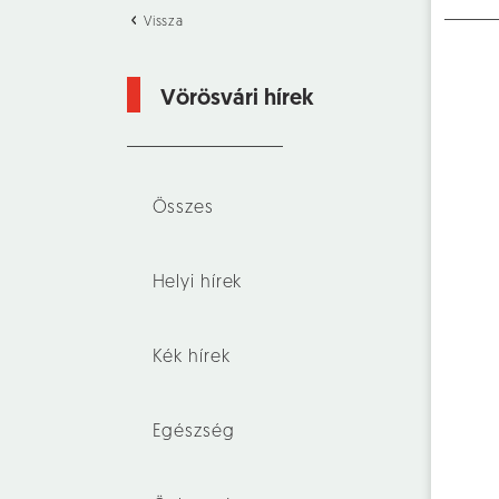
Vissza
Vörösvári hírek
Összes
Helyi hírek
Kék hírek
Egészség