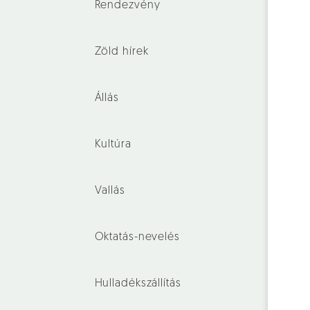
Rendezvény
Zöld hírek
Állás
Kultúra
Vallás
Oktatás-nevelés
Hulladékszállítás