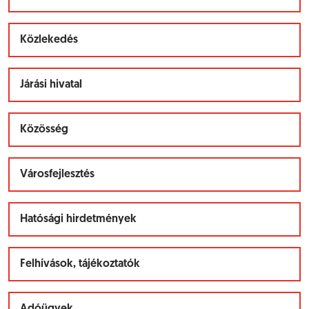
Közlekedés
Járási hivatal
Közösség
Városfejlesztés
Hatósági hirdetmények
Felhívások, tájékoztatók