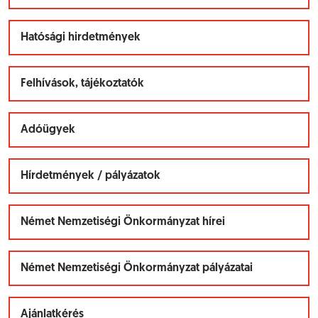
Hatósági hirdetmények
Felhívások, tájékoztatók
Adóügyek
Hírdetmények / pályázatok
Német Nemzetiségi Önkormányzat hírei
Német Nemzetiségi Önkormányzat pályázatai
Ajánlatkérés