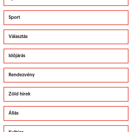
Sport
Választás
Időjárás
Rendezvény
Zöld hírek
Állás