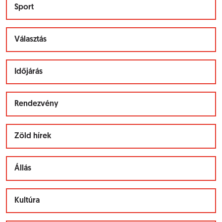
Sport
Választás
Időjárás
Rendezvény
Zöld hírek
Állás
Kultúra