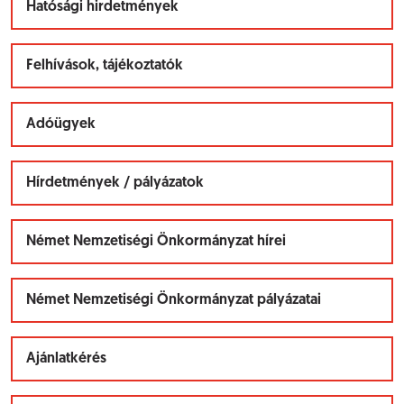
Hatósági hirdetmények
Felhívások, tájékoztatók
Adóügyek
Hírdetmények / pályázatok
Német Nemzetiségi Önkormányzat hírei
Német Nemzetiségi Önkormányzat pályázatai
Ajánlatkérés