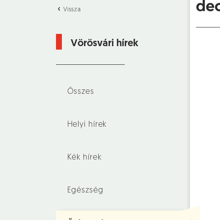
dec
Vissza
Vörösvári hírek
Összes
Helyi hírek
Kék hírek
Egészség