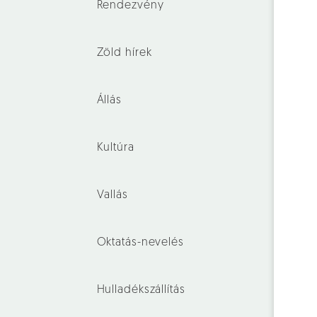
Rendezvény
Zöld hírek
Állás
Kultúra
Vallás
Oktatás-nevelés
Hulladékszállítás