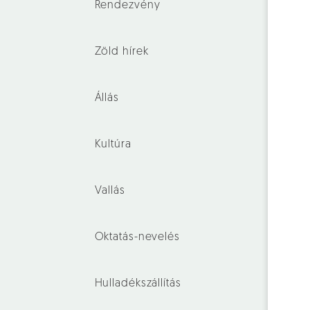
Rendezvény
Zöld hírek
Állás
Kultúra
Vallás
Oktatás-nevelés
Hulladékszállítás